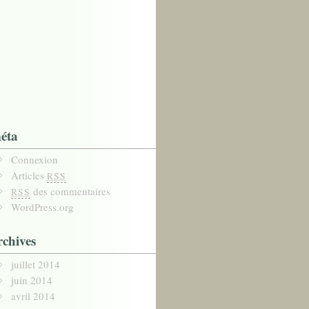
éta
Connexion
Articles
RSS
des commentaires
RSS
WordPress.org
rchives
juillet 2014
juin 2014
avril 2014