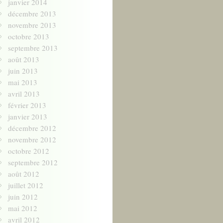
janvier 2014
décembre 2013
novembre 2013
octobre 2013
septembre 2013
août 2013
juin 2013
mai 2013
avril 2013
février 2013
janvier 2013
décembre 2012
novembre 2012
octobre 2012
septembre 2012
août 2012
juillet 2012
juin 2012
mai 2012
avril 2012