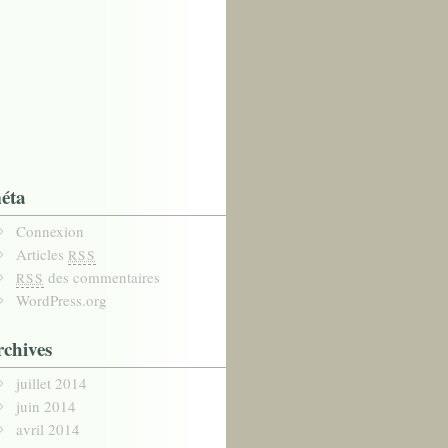
éta
Connexion
Articles
RSS
des commentaires
RSS
WordPress.org
rchives
juillet 2014
juin 2014
avril 2014