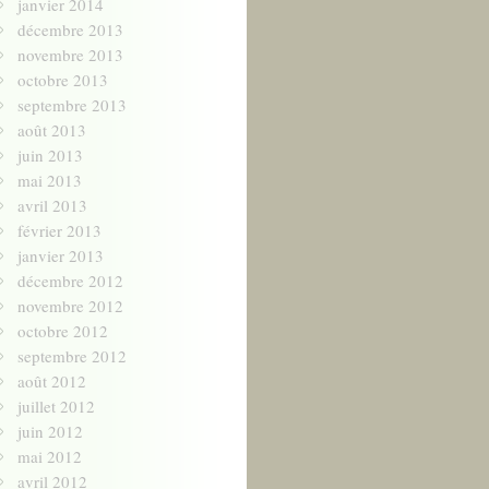
janvier 2014
décembre 2013
novembre 2013
octobre 2013
septembre 2013
août 2013
juin 2013
mai 2013
avril 2013
février 2013
janvier 2013
décembre 2012
novembre 2012
octobre 2012
septembre 2012
août 2012
juillet 2012
juin 2012
mai 2012
avril 2012